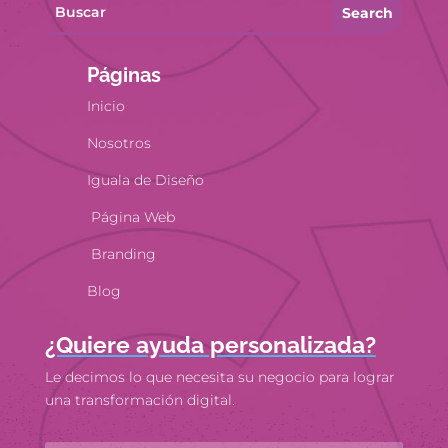
Search
Páginas
Inicio
Nosotros
Iguala de Diseño
Página Web
Branding
Blog
¿Quiere ayuda personalizada?
Le decimos lo que necesita su negocio para lograr
una transformación digital.