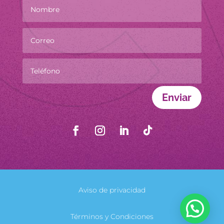
Enviar
Aviso de privacidad
Términos y Condiciones