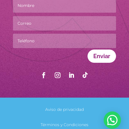
Enviar
Aviso de privacidad
Términos y Condiciones