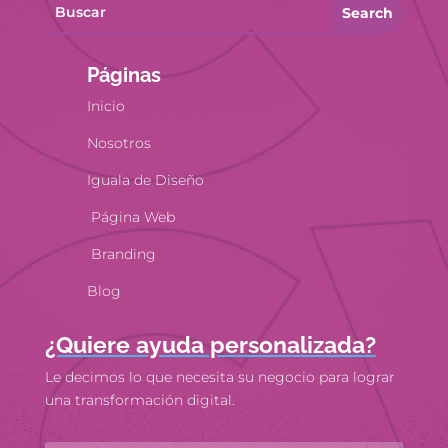
Search
Páginas
Inicio
Nosotros
Iguala de Diseño
Página Web
Branding
Blog
¿Quiere ayuda personalizada?
Le decimos lo que necesita su negocio para lograr
una transformación digital.