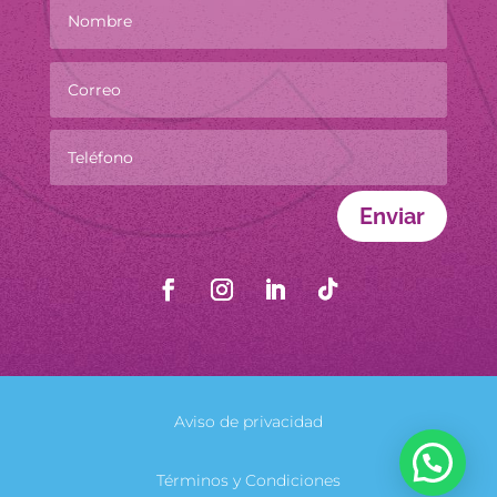
Enviar
Aviso de privacidad
Términos y Condiciones