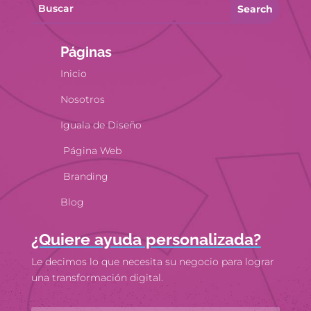
Search
Páginas
Inicio
Nosotros
Iguala de Diseño
Página Web
Branding
Blog
¿Quiere ayuda personalizada?
Le decimos lo que necesita su negocio para lograr
una transformación digital.