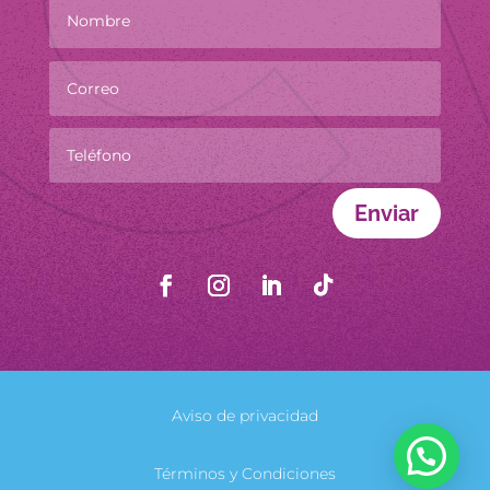
Enviar
Aviso de privacidad
Términos y Condiciones