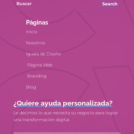
Search
Páginas
Inicio
Nosotros
Iguala de Diseño
Página Web
Branding
Blog
¿Quiere ayuda personalizada?
Le decimos lo que necesita su negocio para lograr
una transformación digital.