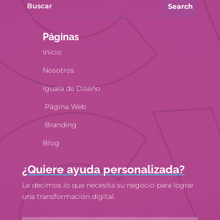
Search
Páginas
Inicio
Nosotros
Iguala de Diseño
Página Web
Branding
Blog
¿Quiere ayuda personalizada?
Le decimos lo que necesita su negocio para lograr
una transformación digital.