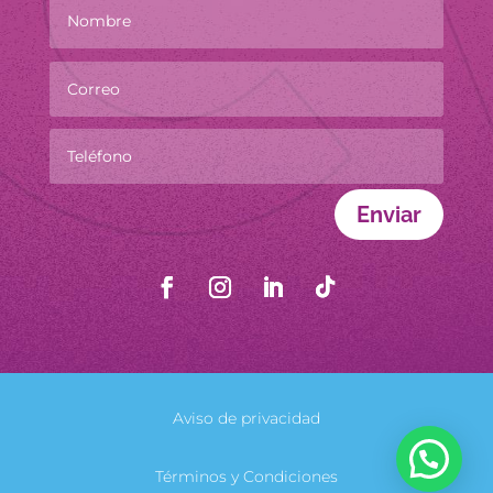
Enviar
Aviso de privacidad
Términos y Condiciones