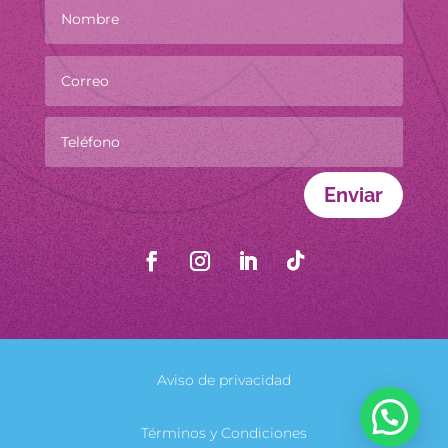
Enviar
Aviso de privacidad
Términos y Condiciones