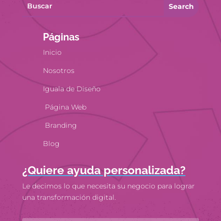
Search
Páginas
Inicio
Nosotros
Iguala de Diseño
Página Web
Branding
Blog
¿Quiere ayuda personalizada?
Le decimos lo que necesita su negocio para lograr
una transformación digital.