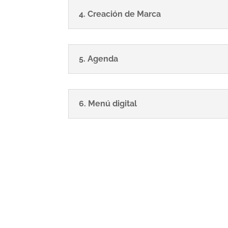
4. Creación de Marca
5. Agenda
6. Menú digital