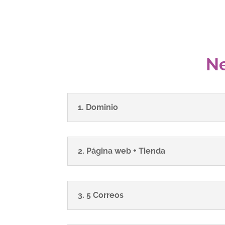
Ne
1. Dominio
2. Página web + Tienda
3. 5 Correos