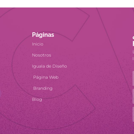
Páginas
Inicio
Nosotros
Iguala de Diseño
Página Web
Branding
Blog