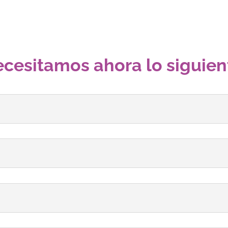
cesitamos ahora lo siguien